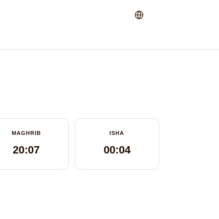
MAGHRIB
ISHA
20:07
00:04