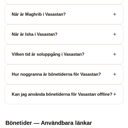
När är Maghrib i Vasastan?
När är Isha i Vasastan?
Vilken tid är soluppgång i Vasastan?
Hur noggranna är bönetiderna för Vasastan?
Kan jag använda bönetiderna för Vasastan offline?
Bönetider — Användbara länkar