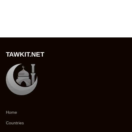
TAWKIT.NET
Home
Countries